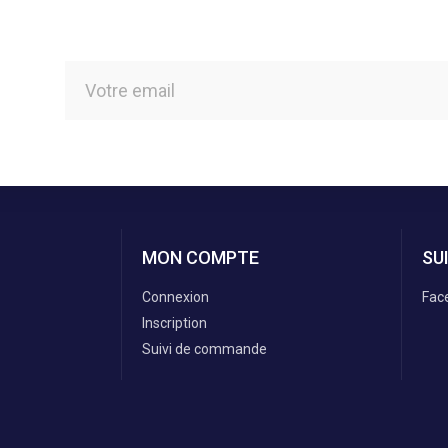
MON COMPTE
SU
Connexion
Fac
Inscription
Suivi de commande