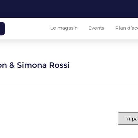
Le magasin
Events
Plan d’ac
on & Simona Rossi