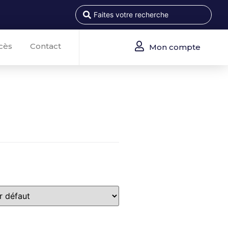
cès
Contact
Mon compte