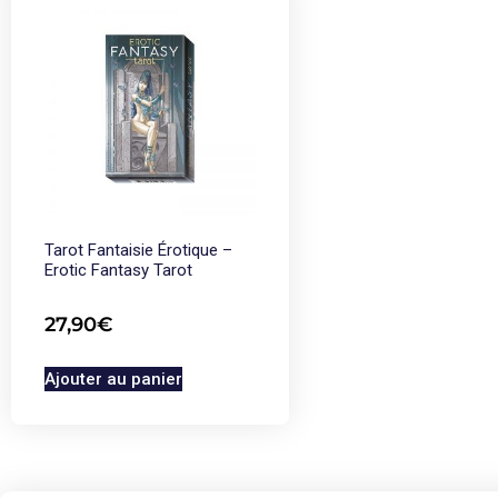
Tarot Fantaisie Érotique –
Erotic Fantasy Tarot
27,90
€
Ajouter au panier