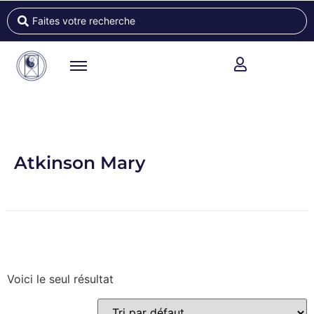
Atkinson Mary
Voici le seul résultat