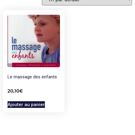
Le massage des enfants
20,10
€
Ajouter au panier