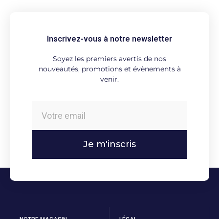
Inscrivez-vous à notre newsletter
Soyez les premiers avertis de nos
nouveautés, promotions et évènements à
venir.
Je m'inscris