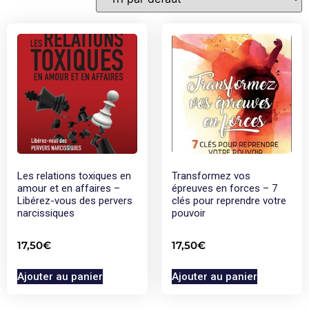
Les relations toxiques en
Transformez vos
amour et en affaires –
épreuves en forces – 7
Libérez-vous des pervers
clés pour reprendre votre
narcissiques
pouvoir
17,50
€
17,50
€
Ajouter au panier
Ajouter au panier