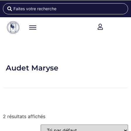
Audet Maryse
2 résultats affichés