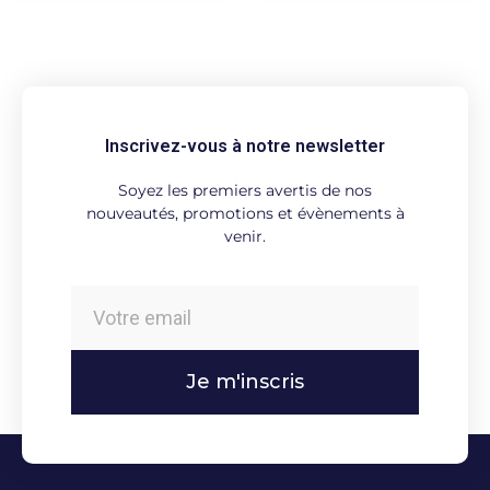
Inscrivez-vous à notre newsletter
Soyez les premiers avertis de nos
nouveautés, promotions et évènements à
venir.
Je m'inscris