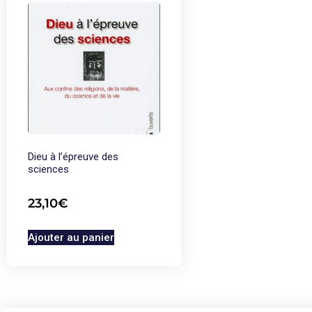
Dieu à l’épreuve des
sciences
23,10
€
Ajouter au panier