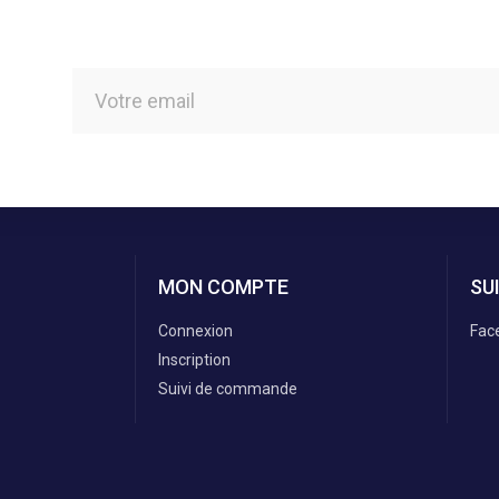
MON COMPTE
SU
Connexion
Fac
Inscription
Suivi de commande