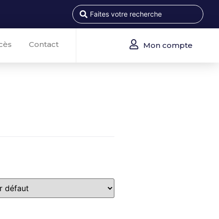
cès
Contact
Mon compte