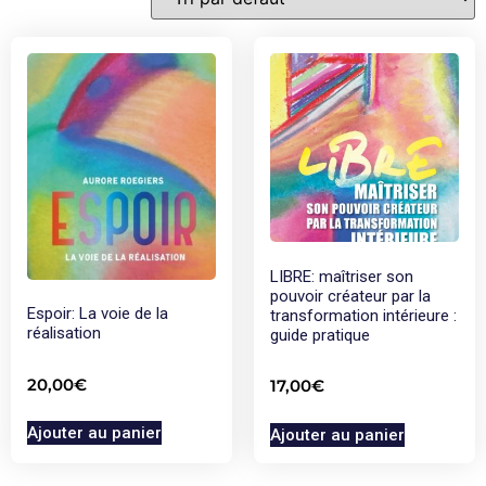
LIBRE: maîtriser son
pouvoir créateur par la
Espoir: La voie de la
transformation intérieure :
réalisation
guide pratique
20,00
€
17,00
€
Ajouter au panier
Ajouter au panier