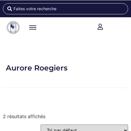
Aurore Roegiers
2 résultats affichés