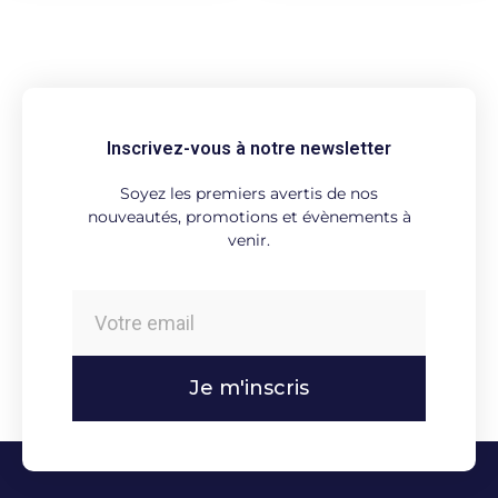
Inscrivez-vous à notre newsletter
Soyez les premiers avertis de nos
nouveautés, promotions et évènements à
venir.
Je m'inscris