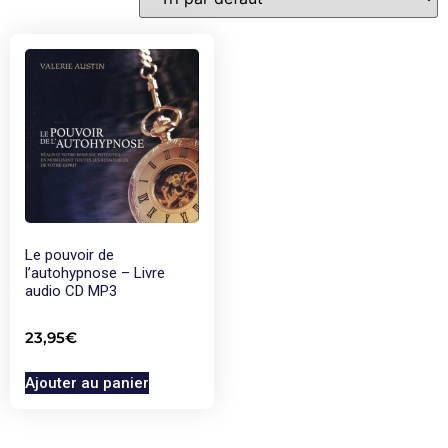
Le pouvoir de
l’autohypnose – Livre
audio CD MP3
23,95
€
Ajouter au panier