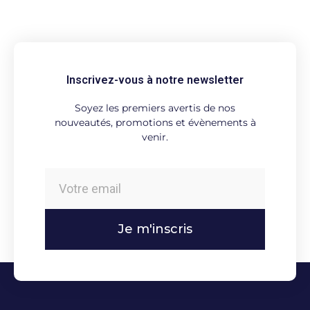
Inscrivez-vous à notre newsletter
Soyez les premiers avertis de nos
nouveautés, promotions et évènements à
venir.
Je m'inscris