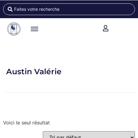
Austin Valérie
Voici le seul résultat