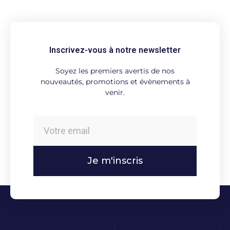
Inscrivez-vous à notre newsletter
Soyez les premiers avertis de nos
nouveautés, promotions et évènements à
venir.
Je m'inscris