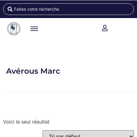
Avérous Marc
Voici le seul résultat