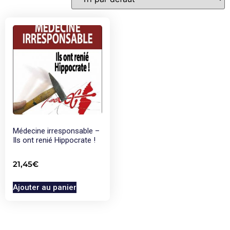
Médecine irresponsable –
Ils ont renié Hippocrate !
21,45
€
Ajouter au panier