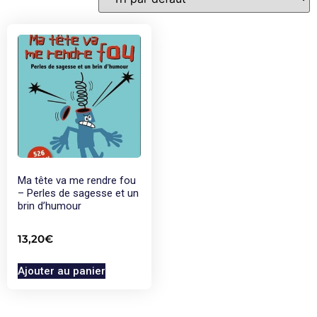
Ma tête va me rendre fou
– Perles de sagesse et un
brin d’humour
13,20
€
Ajouter au panier