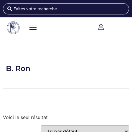
B. Ron
Voici le seul résultat