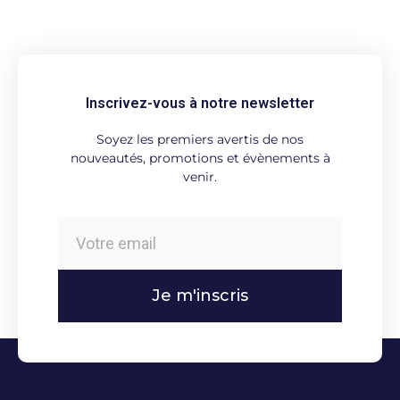
Inscrivez-vous à notre newsletter
Soyez les premiers avertis de nos
nouveautés, promotions et évènements à
venir.
Je m'inscris