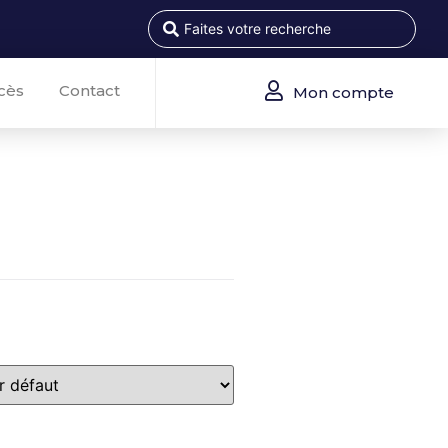
cès
Contact
Mon compte