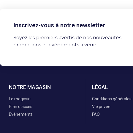
Inscrivez-vous à notre newsletter
Soyez les premiers avertis de nos nouveautés,
promotions et évènements à venir.
NOTRE MAGASIN
LÉGAL
Le magasin
Conditions générales
Plan d'accès
Vie privée
Évènements
FAQ