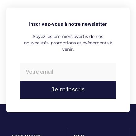
Inscrivez-vous à notre newsletter
Soyez les premiers avertis de nos
nouveautés, promotions et évènements à
venir.
Je m'inscris