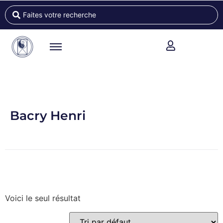
Bacry Henri
Voici le seul résultat