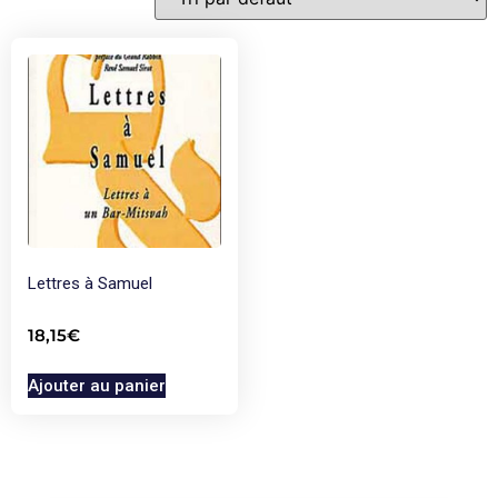
Lettres à Samuel
18,15
€
Ajouter au panier