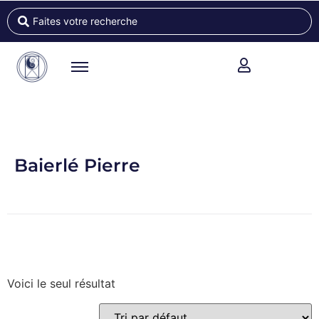
Baierlé Pierre
Voici le seul résultat