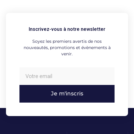
Inscrivez-vous à notre newsletter
Soyez les premiers avertis de nos
nouveautés, promotions et évènements à
venir.
Je m'inscris