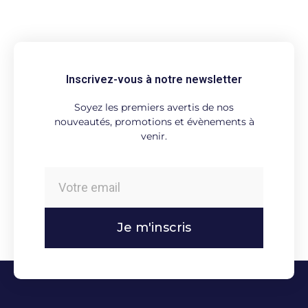
Inscrivez-vous à notre newsletter
Soyez les premiers avertis de nos
nouveautés, promotions et évènements à
venir.
Je m'inscris