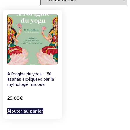
A l’origine du yoga – 50
asanas expliquées par la
mythologie hindoue
29,00
€
Ajouter au panier