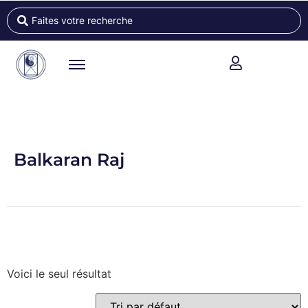
Balkaran Raj
Voici le seul résultat