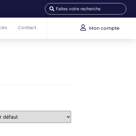
cès
Contact
Mon compte