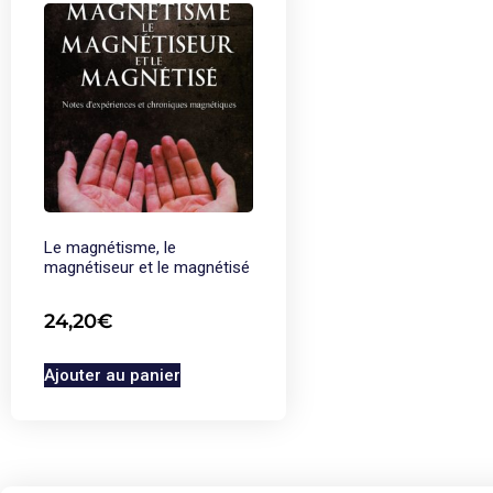
Le magnétisme, le
magnétiseur et le magnétisé
24,20
€
Ajouter au panier