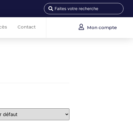
cès
Contact
Mon compte