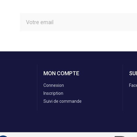
MON COMPTE
SU
Connexion
Fac
Inscription
Suivi de commande