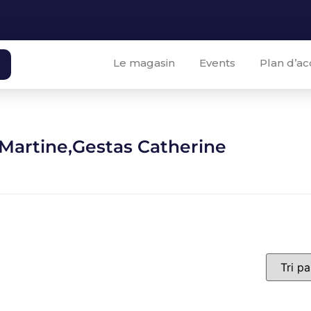
Le magasin
Events
Plan d’ac
 Martine,Gestas Catherine