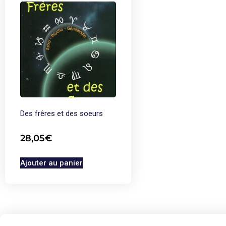
Des frêres et des soeurs
28,05
€
Ajouter au panier