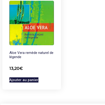
Aloe Vera remède naturel de
légende
13,20
€
Ajouter au panier