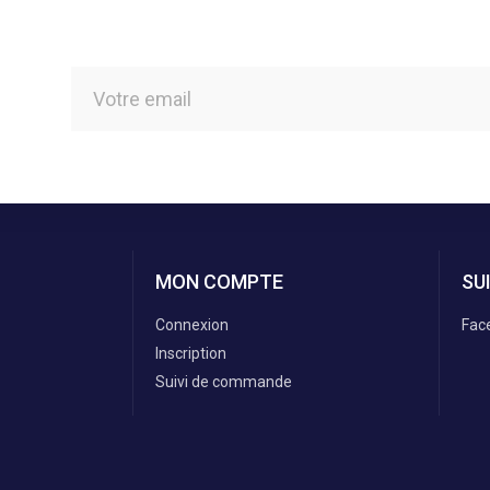
MON COMPTE
SU
Connexion
Fac
Inscription
Suivi de commande