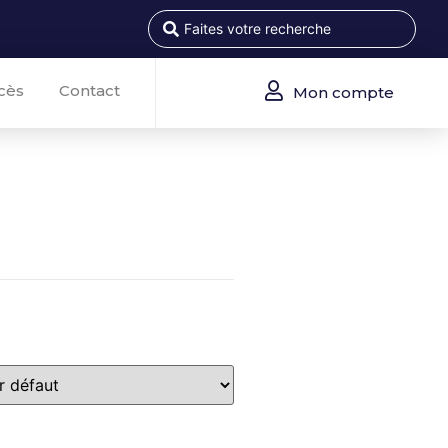
cès
Contact
Mon compte