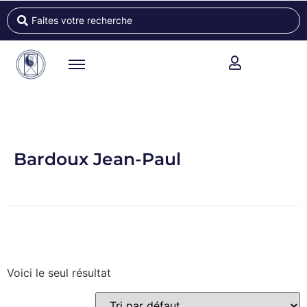
Bardoux Jean-Paul
Voici le seul résultat