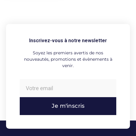
Inscrivez-vous à notre newsletter
Soyez les premiers avertis de nos
nouveautés, promotions et évènements à
venir.
Je m'inscris