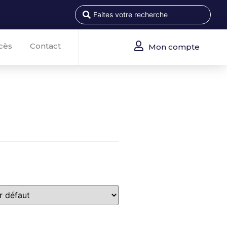
cès
Contact
Mon compte