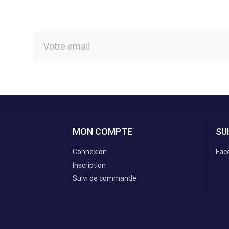
MON COMPTE
SU
Connexion
Fac
Inscription
Suivi de commande