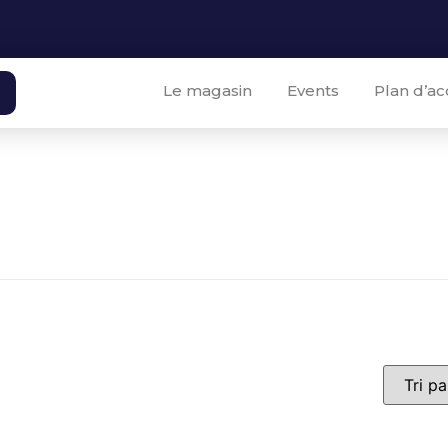
Le magasin
Events
Plan d’ac