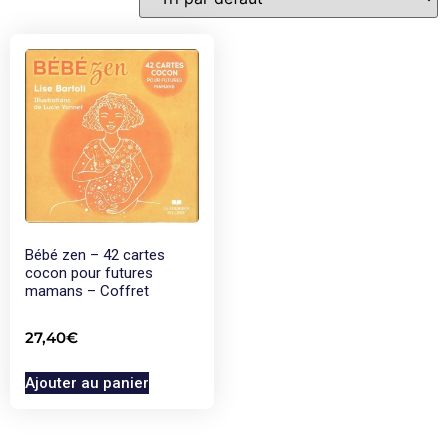
Bébé zen – 42 cartes
cocon pour futures
mamans – Coffret
27,40
€
Ajouter au panier