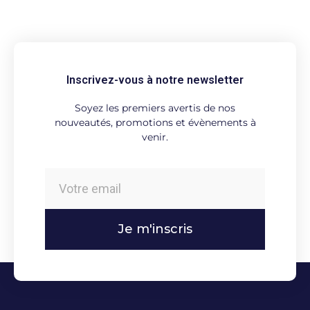
Inscrivez-vous à notre newsletter
Soyez les premiers avertis de nos
nouveautés, promotions et évènements à
venir.
Je m'inscris