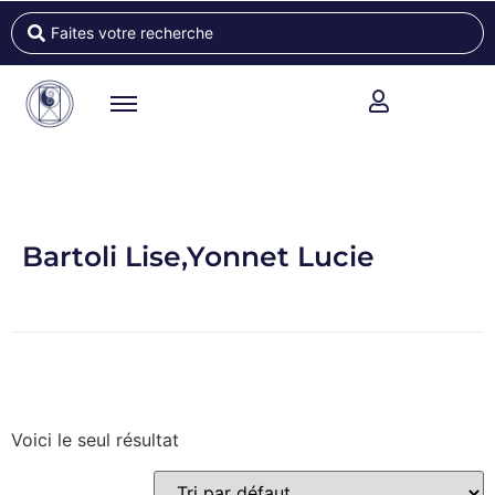
Bartoli Lise,Yonnet Lucie
Voici le seul résultat