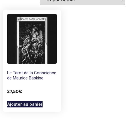
Le Tarot de la Conscience
de Maurice Baskine
27,50
€
Ajouter au panier