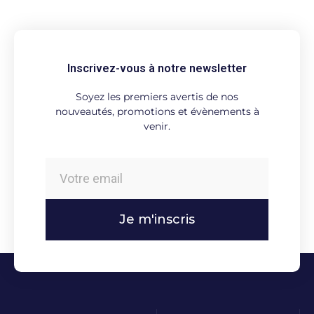
Inscrivez-vous à notre newsletter
Soyez les premiers avertis de nos
nouveautés, promotions et évènements à
venir.
Je m'inscris