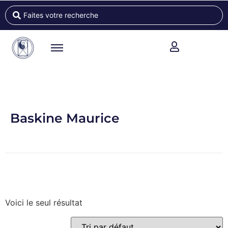
Baskine Maurice
Voici le seul résultat