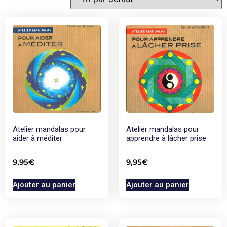
Atelier mandalas pour
Atelier mandalas pour
aider à méditer
apprendre à lâcher prise
9,95
€
9,95
€
Ajouter au panier
Ajouter au panier