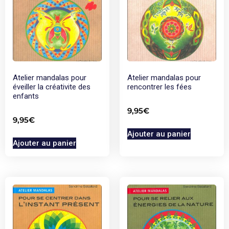
Atelier mandalas pour
Atelier mandalas pour
éveiller la créativite des
rencontrer les fées
enfants
9,95
€
9,95
€
Ajouter au panier
Ajouter au panier