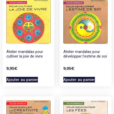
Atelier mandalas pour
Atelier mandalas pour
cultiver la joie de vivre
développer l’estime de soi
9,95
€
9,95
€
Ajouter au panier
Ajouter au panier