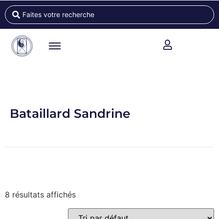
Bataillard Sandrine
8 résultats affichés