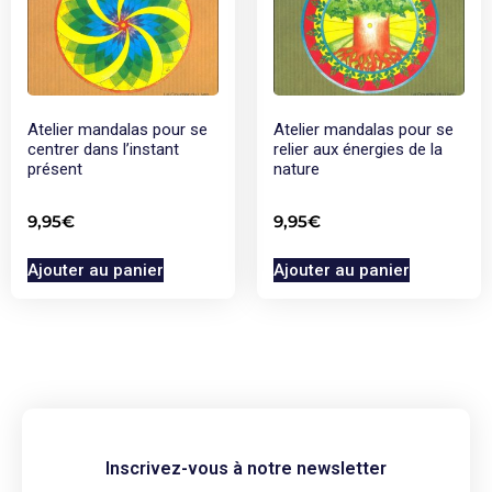
Atelier mandalas pour se
Atelier mandalas pour se
centrer dans l’instant
relier aux énergies de la
présent
nature
9,95
€
9,95
€
Ajouter au panier
Ajouter au panier
Inscrivez-vous à notre newsletter