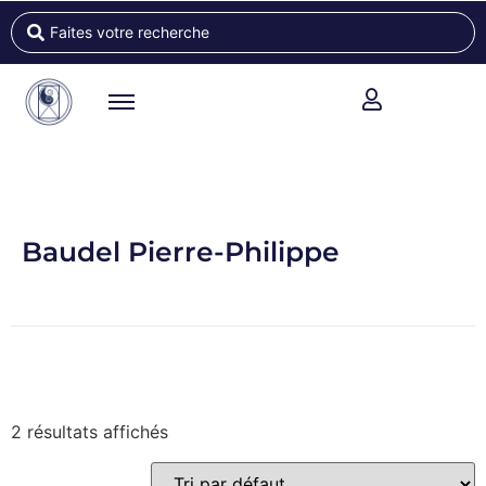
Baudel Pierre-Philippe
2 résultats affichés