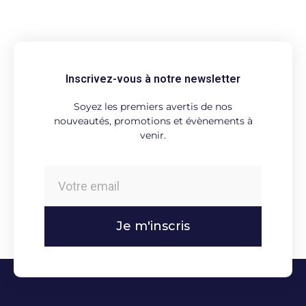
Inscrivez-vous à notre newsletter
Soyez les premiers avertis de nos
nouveautés, promotions et évènements à
venir.
Je m'inscris