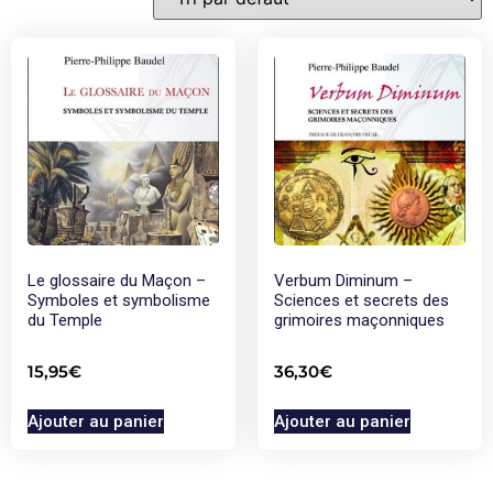
Le glossaire du Maçon –
Verbum Diminum –
Symboles et symbolisme
Sciences et secrets des
du Temple
grimoires maçonniques
15,95
€
36,30
€
Ajouter au panier
Ajouter au panier