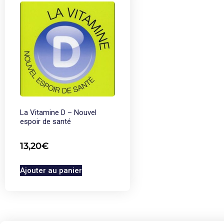
La Vitamine D – Nouvel
espoir de santé
13,20
€
Ajouter au panier