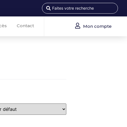
cès
Contact
Mon compte