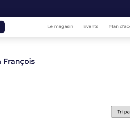
Le magasin
Events
Plan d’ac
François