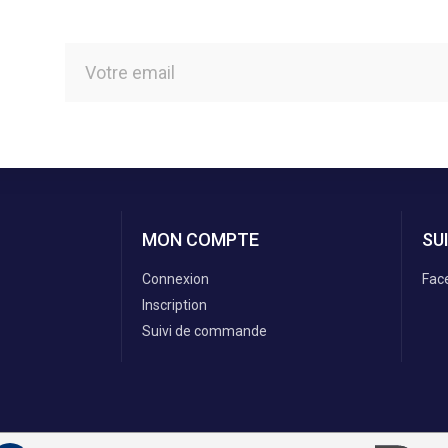
MON COMPTE
SU
Connexion
Fac
Inscription
Suivi de commande