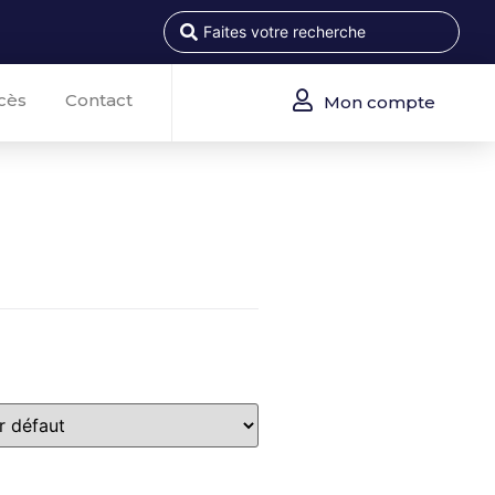
cès
Contact
Mon compte