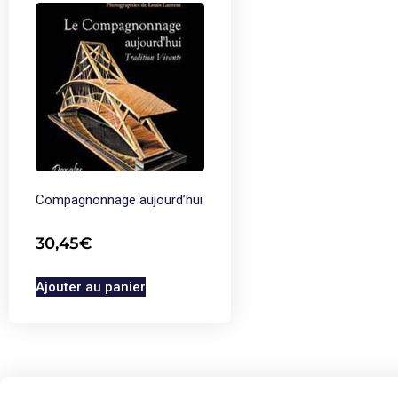
Compagnonnage aujourd’hui
30,45
€
Ajouter au panier