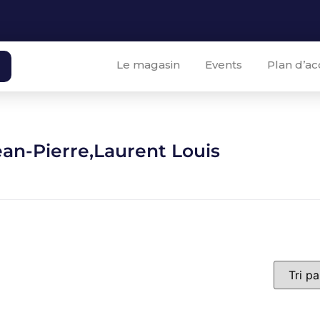
Le magasin
Events
Plan d’ac
an-Pierre,Laurent Louis