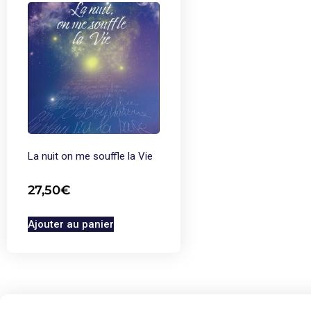
La nuit on me souffle la Vie
27,50
€
Ajouter au panier