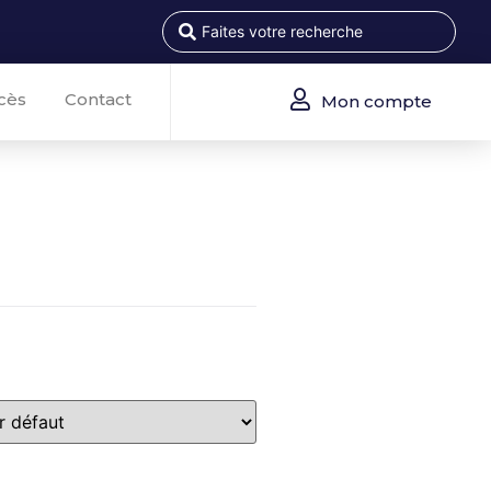
cès
Contact
Mon compte