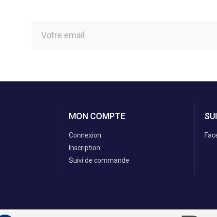
MON COMPTE
SU
Connexion
Fac
Inscription
Suivi de commande