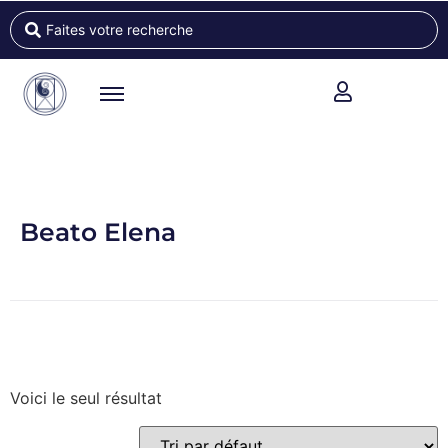
Beato Elena
Voici le seul résultat