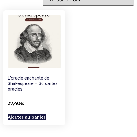
L’oracle enchanté de
Shakespeare – 36 cartes
oracles
27,40
€
Ajouter au panier