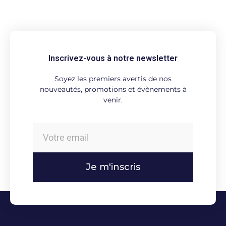
Inscrivez-vous à notre newsletter
Soyez les premiers avertis de nos
nouveautés, promotions et évènements à
venir.
Je m'inscris