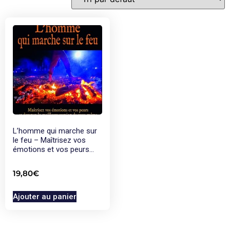
L’homme qui marche sur
le feu – Maîtrisez vos
émotions et vos peurs…
19,80
€
Ajouter au panier