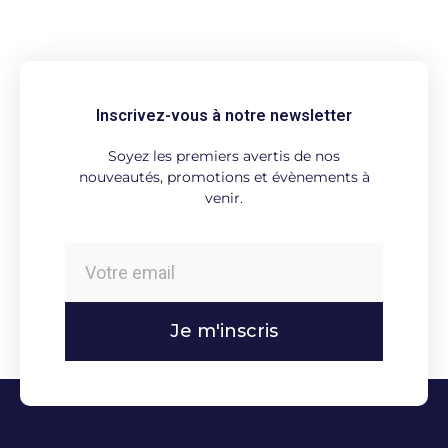
Inscrivez-vous à notre newsletter
Soyez les premiers avertis de nos
nouveautés, promotions et évènements à
venir.
Je m'inscris