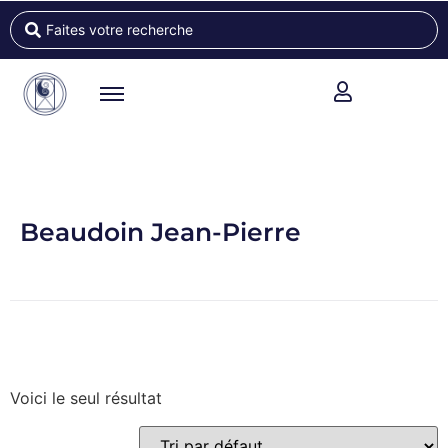
Beaudoin Jean-Pierre
Voici le seul résultat