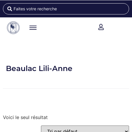
Beaulac Lili-Anne
Voici le seul résultat