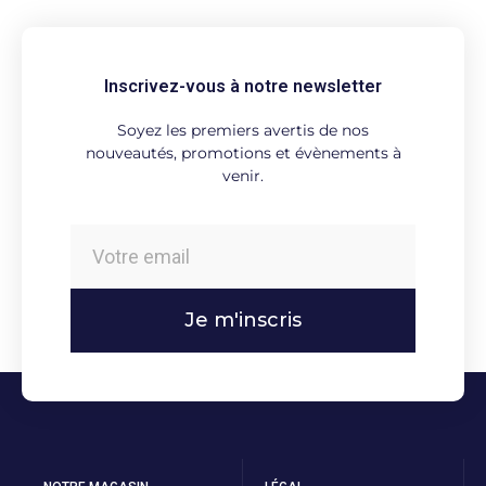
Inscrivez-vous à notre newsletter
Soyez les premiers avertis de nos
nouveautés, promotions et évènements à
venir.
Je m'inscris