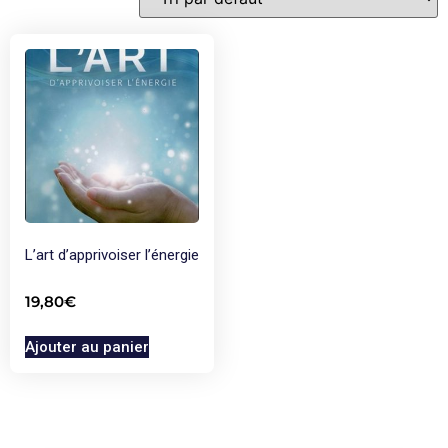
L’art d’apprivoiser l’énergie
19,80
€
Ajouter au panier