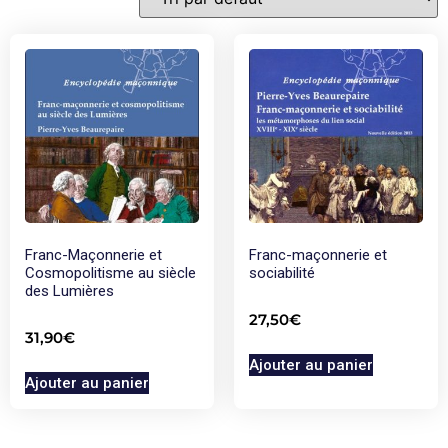
Franc-Maçonnerie et
Franc-maçonnerie et
Cosmopolitisme au siècle
sociabilité
des Lumières
27,50
€
31,90
€
Ajouter au panier
Ajouter au panier