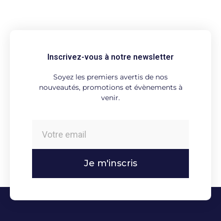
Inscrivez-vous à notre newsletter
Soyez les premiers avertis de nos
nouveautés, promotions et évènements à
venir.
Je m'inscris