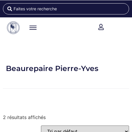
Beaurepaire Pierre-Yves
2 résultats affichés