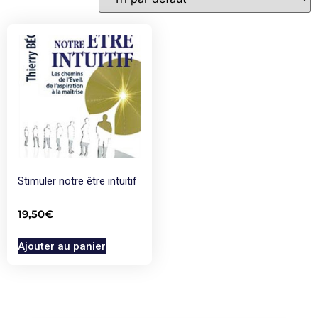
Stimuler notre être intuitif
19,50
€
Ajouter au panier