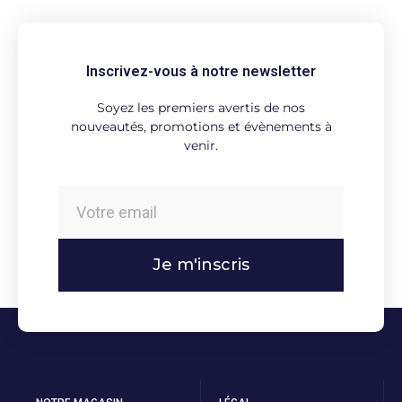
Inscrivez-vous à notre newsletter
Soyez les premiers avertis de nos
nouveautés, promotions et évènements à
venir.
Je m'inscris