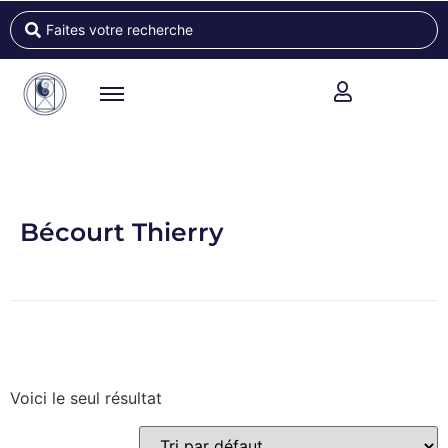
Bécourt Thierry
Voici le seul résultat