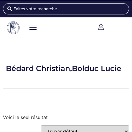
Bédard Christian,Bolduc Lucie
Voici le seul résultat