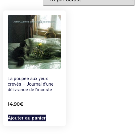
La poupée aux yeux
crevés – Journal d’une
délivrance de l’inceste
14,90
€
Ajouter au panier