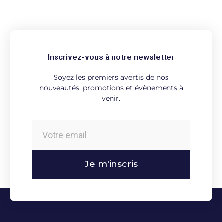
Inscrivez-vous à notre newsletter
Soyez les premiers avertis de nos
nouveautés, promotions et évènements à
venir.
Je m'inscris