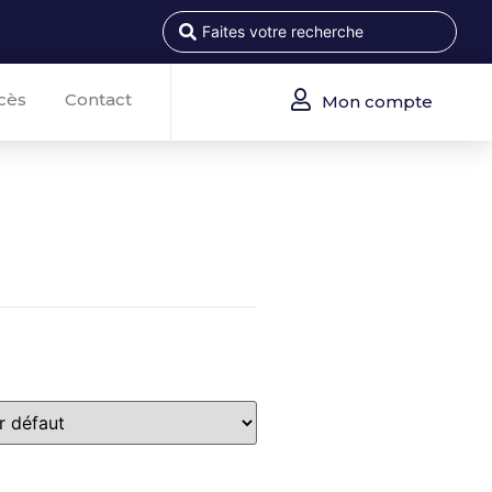
cès
Contact
Mon compte