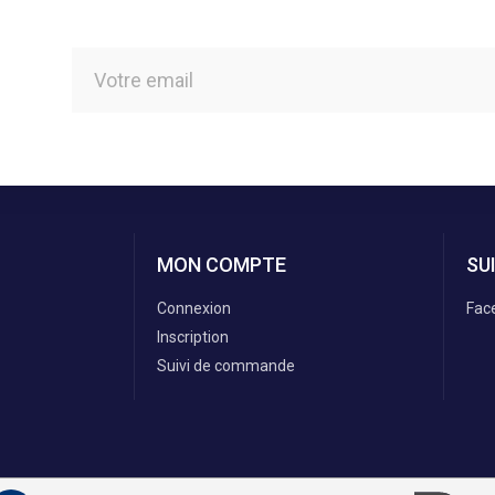
MON COMPTE
SU
Connexion
Fac
Inscription
Suivi de commande