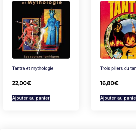
Tantra et mythologie
Trois piliers du ta
22,00
€
16,80
€
Ajouter au panier
Ajouter au panie