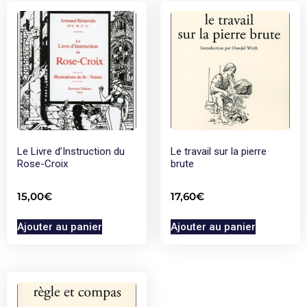
Le Livre d’Instruction du
Le travail sur la pierre
Rose-Croix
brute
15,00
€
17,60
€
Ajouter au panier
Ajouter au panier