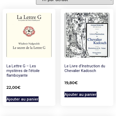
La Lettre G – Les
Le Livre d’Instruction du
mystères de l’étoile
Chevalier Kadosch
flamboyante
19,80
€
22,00
€
Ajouter au panier
Ajouter au panier