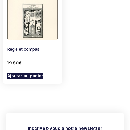
Règle et compas
19,80
€
Ajouter au panier
Inscrivez-vous à notre newsletter