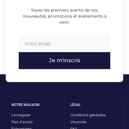
Soyez les premiers avertis de nos
nouveautés, promotions et évènements à
venir.
Je m'inscris
NOTRE MAGASIN
LÉGAL
Le magasin
Conditions générales
Plan d'accès
Vie privée
Évènements
FAQ