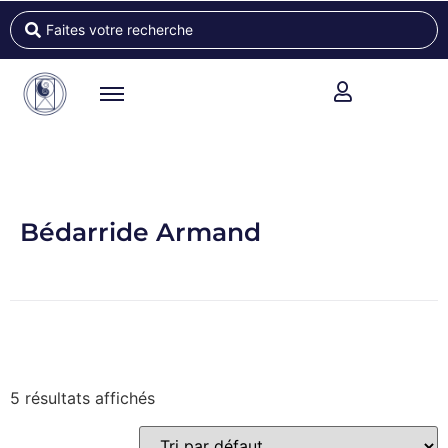
Bédarride Armand
5 résultats affichés