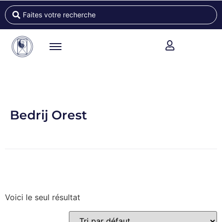
Bedrij Orest
Voici le seul résultat