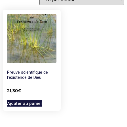
Preuve scientifique de
l’existence de Dieu
21,30
€
Ajouter au panier