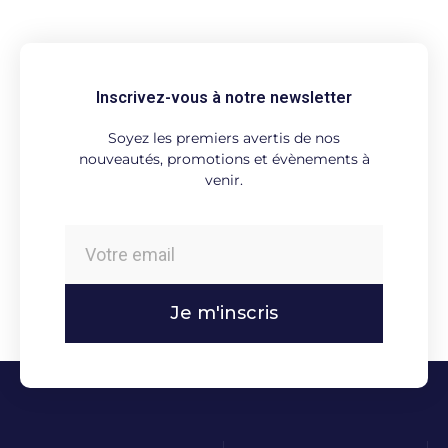
Inscrivez-vous à notre newsletter
Soyez les premiers avertis de nos
nouveautés, promotions et évènements à
venir.
Je m'inscris