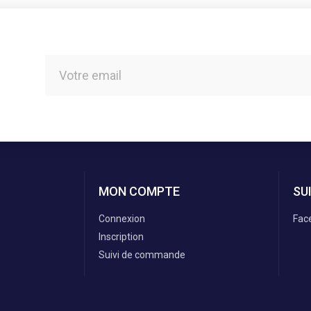
MON COMPTE
SU
Connexion
Fac
Inscription
Suivi de commande