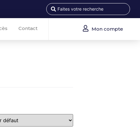
cès
Contact
Mon compte