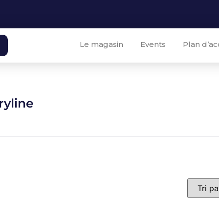
Le magasin
Events
Plan d’ac
ryline