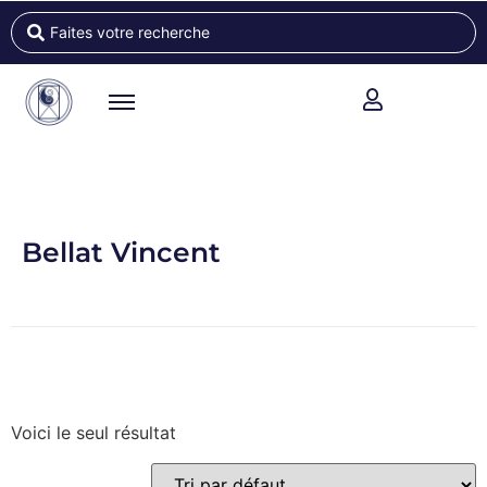
Bellat Vincent
Voici le seul résultat