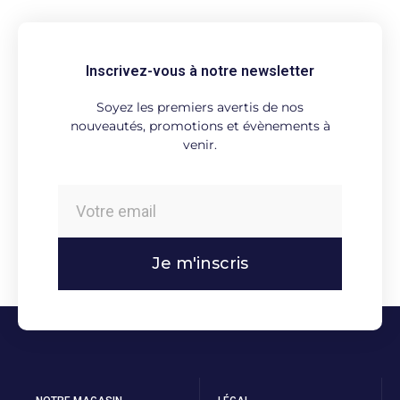
Inscrivez-vous à notre newsletter
Soyez les premiers avertis de nos
nouveautés, promotions et évènements à
venir.
Je m'inscris