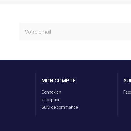
MON COMPTE
SU
Connexion
Fac
Inscription
Suivi de commande