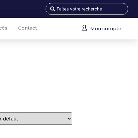
cès
Contact
Mon compte