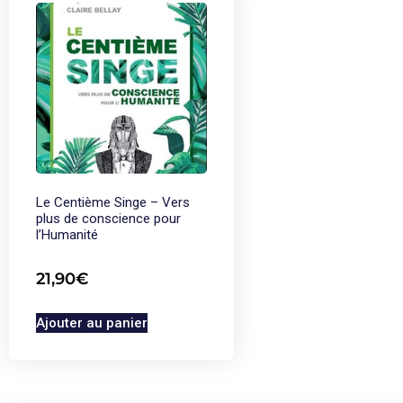
Le Centième Singe – Vers
plus de conscience pour
l’Humanité
21,90
€
Ajouter au panier