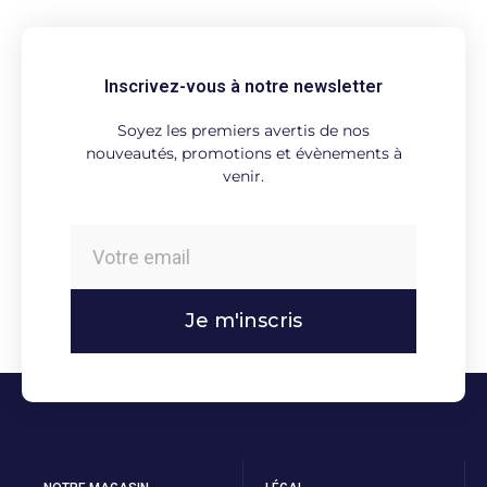
Inscrivez-vous à notre newsletter
Soyez les premiers avertis de nos
nouveautés, promotions et évènements à
venir.
Je m'inscris