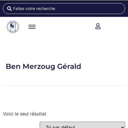
Ben Merzoug Gérald
Voici le seul résultat