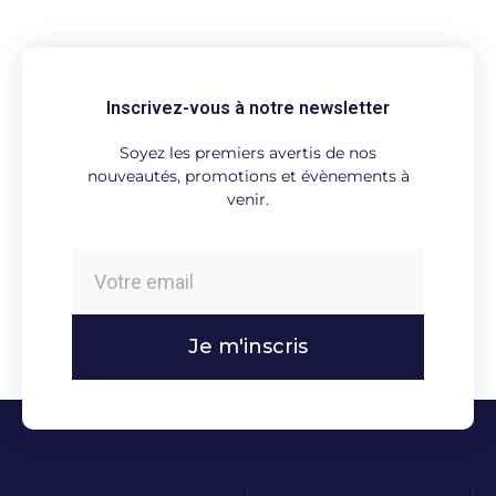
Inscrivez-vous à notre newsletter
Soyez les premiers avertis de nos
nouveautés, promotions et évènements à
venir.
Je m'inscris