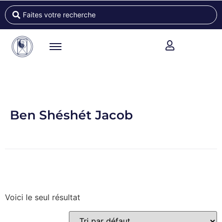
Ben Shéshét Jacob
Voici le seul résultat