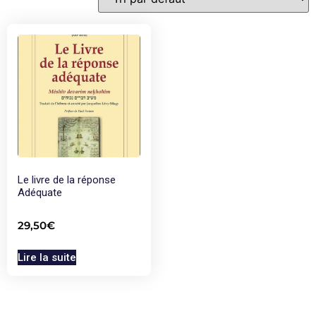
Le livre de la réponse
Adéquate
29,50
€
Lire la suite