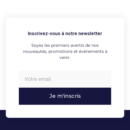
Inscrivez-vous à notre newsletter
Soyez les premiers avertis de nos
nouveautés, promotions et évènements à
venir.
Je m'inscris