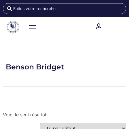
Benson Bridget
Voici le seul résultat