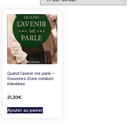
Quand l’avenir me parle –
Souvenirs d’une médium
irlandaise
21,30
€
Ajouter au panier