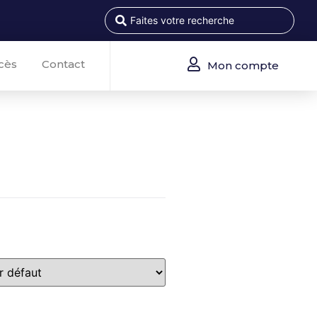
cès
Contact
Mon compte