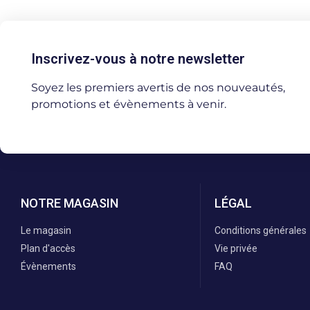
Inscrivez-vous à notre newsletter
Soyez les premiers avertis de nos nouveautés,
promotions et évènements à venir.
NOTRE MAGASIN
LÉGAL
Le magasin
Conditions générales
Plan d'accès
Vie privée
Évènements
FAQ