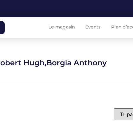
Le magasin
Events
Plan d’ac
obert Hugh,Borgia Anthony