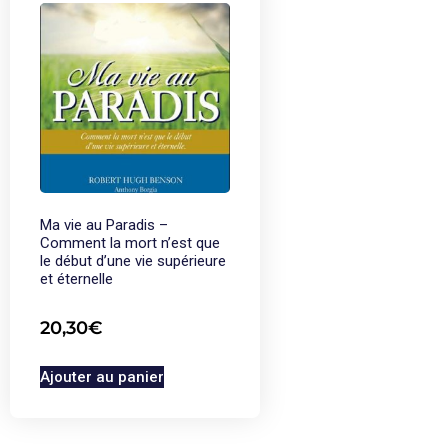
Ma vie au Paradis –
Comment la mort n’est que
le début d’une vie supérieure
et éternelle
20,30
€
Ajouter au panier