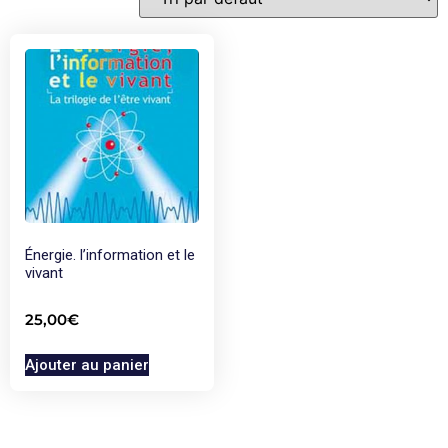
Énergie. l’information et le
vivant
25,00
€
Ajouter au panier