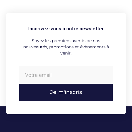
Inscrivez-vous à notre newsletter
Soyez les premiers avertis de nos
nouveautés, promotions et évènements à
venir.
Je m'inscris