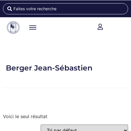
Berger Jean-Sébastien
Voici le seul résultat