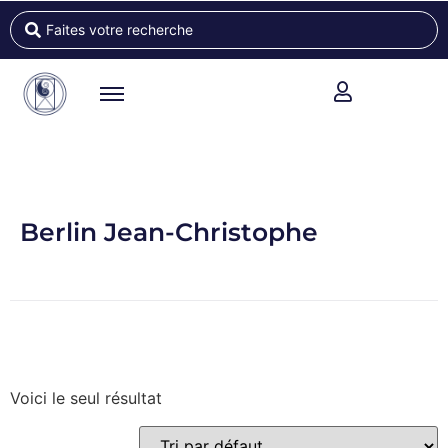
Berlin Jean-Christophe
Voici le seul résultat