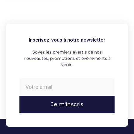
Inscrivez-vous à notre newsletter
Soyez les premiers avertis de nos
nouveautés, promotions et évènements à
venir.
Je m'inscris