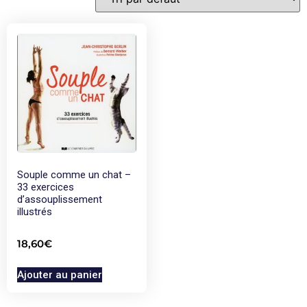
Souple comme un chat –
33 exercices
d’assouplissement
illustrés
18,60
€
Ajouter au panier