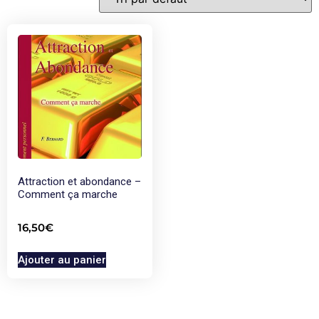
Attraction et abondance –
Comment ça marche
16,50
€
Ajouter au panier