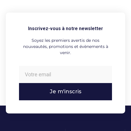
Inscrivez-vous à notre newsletter
Soyez les premiers avertis de nos
nouveautés, promotions et évènements à
venir.
Je m'inscris