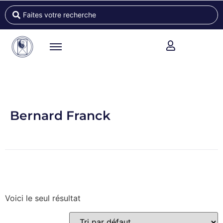
Bernard Franck
Voici le seul résultat