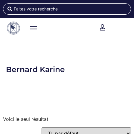
Bernard Karine
Voici le seul résultat