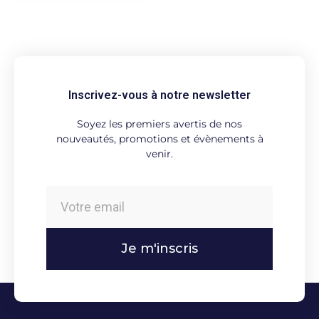
Inscrivez-vous à notre newsletter
Soyez les premiers avertis de nos
nouveautés, promotions et évènements à
venir.
Je m'inscris