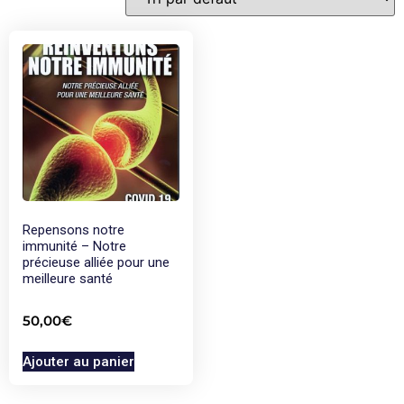
Repensons notre
immunité – Notre
précieuse alliée pour une
meilleure santé
50,00
€
Ajouter au panier