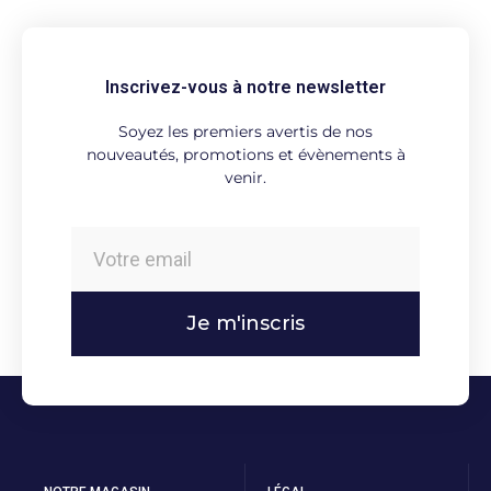
Inscrivez-vous à notre newsletter
Soyez les premiers avertis de nos
nouveautés, promotions et évènements à
venir.
Je m'inscris