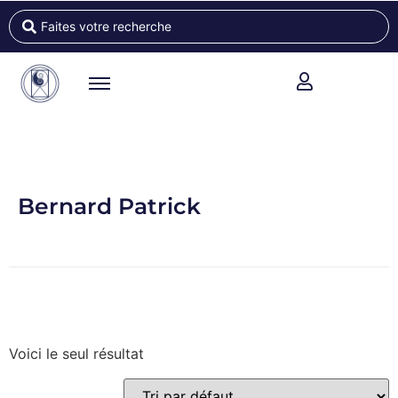
Bernard Patrick
Voici le seul résultat