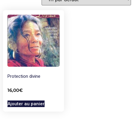
Protection divine
16,00
€
Ajouter au panier