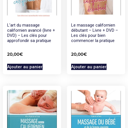
L’art du massage
Le massage californien
californien avancé (livre +
débutant – Livre + DVD –
DVD) – Les clés pour
Les clés pour bien
approfondir sa pratique
commencer la pratique
20,00
€
20,00
€
Ajouter au panier
Ajouter au panier