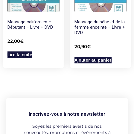
Massage californien –
Massage du bébé et de la
Débutant – Livre + DVD
femme enceinte – Livre +
DVD
22,00
€
20,90
€
Lire la suite
Ajouter au panier
Inscrivez-vous à notre newsletter
Soyez les premiers avertis de nos
nouveautés, promotions et évènements à