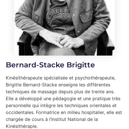
Bernard-Stacke Brigitte
Kinésithérapeute spécialisée et psychothérapeute,
Brigitte Bernard-Stacke enseigne les différentes
techniques de massage depuis plus de trente ans.
Elle a développé une pédagogie et une pratique très
personnelle qui intègre les techniques orientales et
occidentales. Formatrice en milieu hospitalier, elle est
chargée de cours à l’Institut National de la
Kinésithérapie.