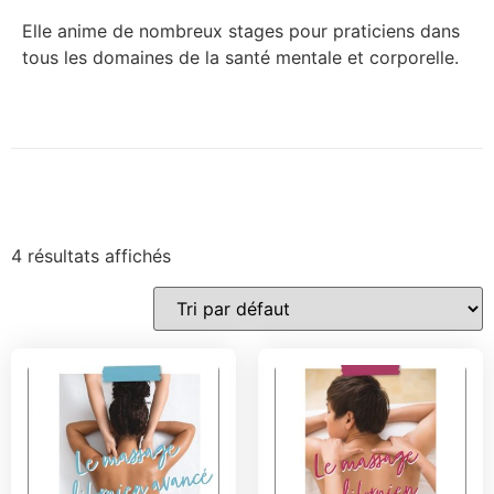
Elle anime de nombreux stages pour praticiens dans
tous les domaines de la santé mentale et corporelle.
4 résultats affichés