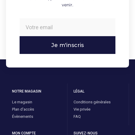
venir.
Je m'inscris
NOTRE MAGASIN
LÉGAL
Le magasin
Conditions générales
Plan d'accès
Vie privée
Évènements
FAQ
MON COMPTE
SUIVEZ-NOUS