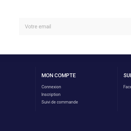
MON COMPTE
SU
Connexion
Fac
Inscription
Suivi de commande