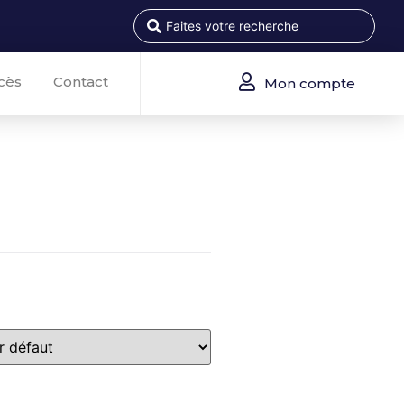
cès
Contact
Mon compte