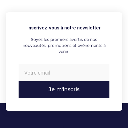
Inscrivez-vous à notre newsletter
Soyez les premiers avertis de nos
nouveautés, promotions et évènements à
venir.
Je m'inscris