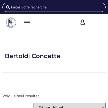
Bertoldi Concetta
Voici le seul résultat