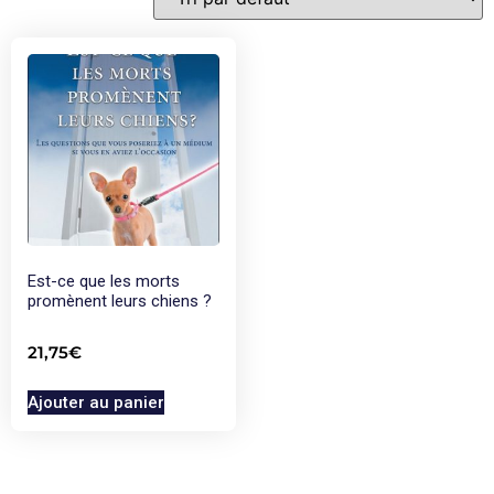
Est-ce que les morts
promènent leurs chiens ?
21,75
€
Ajouter au panier