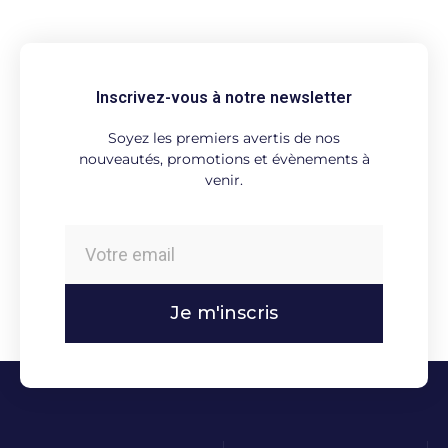
Inscrivez-vous à notre newsletter
Soyez les premiers avertis de nos
nouveautés, promotions et évènements à
venir.
Je m'inscris