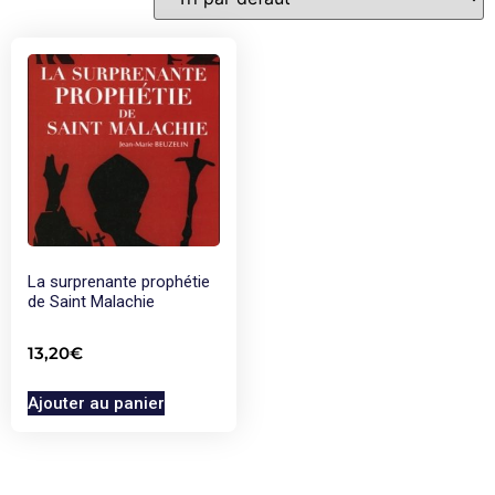
La surprenante prophétie
de Saint Malachie
13,20
€
Ajouter au panier