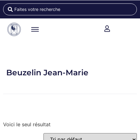
Beuzelin Jean-Marie
Voici le seul résultat