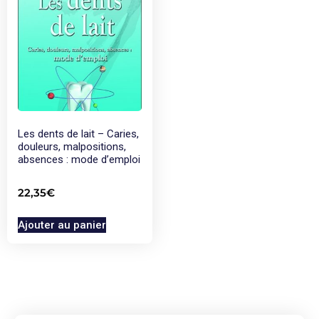
Les dents de lait – Caries,
douleurs, malpositions,
absences : mode d’emploi
22,35
€
Ajouter au panier