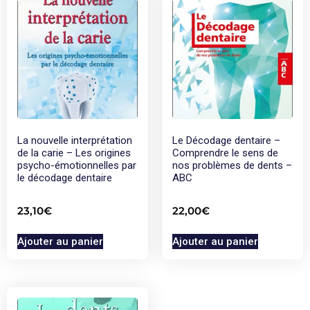
La nouvelle interprétation
Le Décodage dentaire –
de la carie – Les origines
Comprendre le sens de
psycho-émotionnelles par
nos problèmes de dents –
le décodage dentaire
ABC
23,10
€
22,00
€
Ajouter au panier
Ajouter au panier