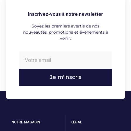
Inscrivez-vous à notre newsletter
Soyez les premiers avertis de nos
nouveautés, promotions et évènements à
venir.
Je m'inscris
NOTRE MAGASIN
LÉGAL