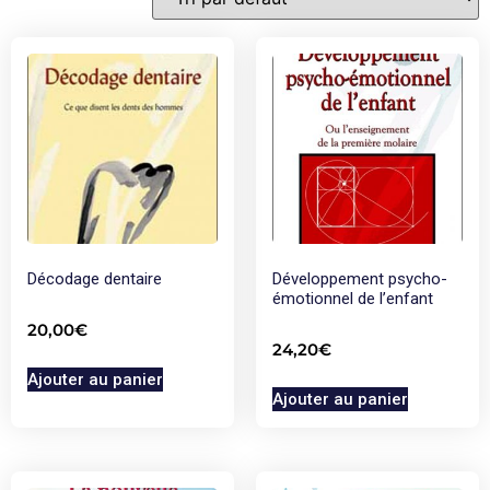
Décodage dentaire
Développement psycho-
émotionnel de l’enfant
20,00
€
24,20
€
Ajouter au panier
Ajouter au panier