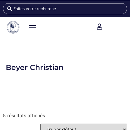
Beyer Christian
5 résultats affichés